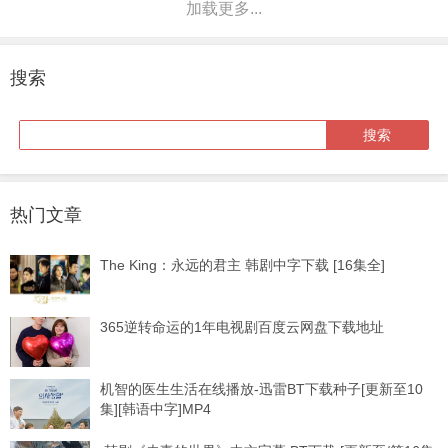
加载更多...
搜索
热门文章
The King：永远的君主 韩剧中字下载 [16集全]
365逆转命运的1年电视剧百度云网盘下载地址
机智的医生生活在线播放-迅雷BT下载种子[更新至10
集][韩语中字]MP4