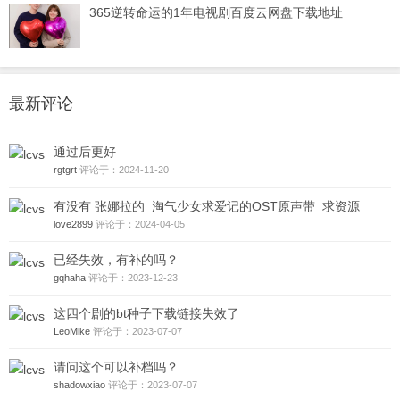
365逆转命运的1年电视剧百度云网盘下载地址
最新评论
通过后更好
rgtgrt
评论于：2024-11-20
有没有 张娜拉的 淘气少女求爱记的OST原声带 求资源
love2899
评论于：2024-04-05
已经失效，有补的吗？
gqhaha
评论于：2023-12-23
这四个剧的bt种子下载链接失效了
LeoMike
评论于：2023-07-07
请问这个可以补档吗？
shadowxiao
评论于：2023-07-07