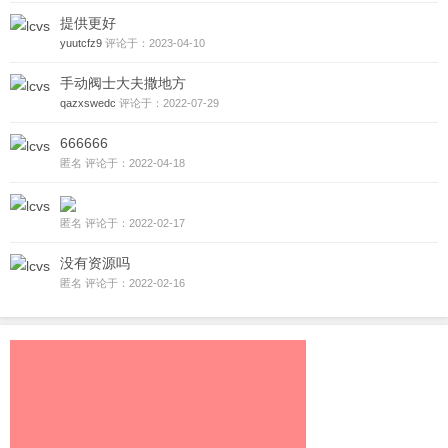
提供更好
yuutcfz9
评论于：2023-04-10
手动阀士大夫撒地方
qazxswedc
评论于：2022-07-29
666666
匿名 评论于：2022-04-18
匿名 评论于：2022-02-17
没有资源吗
匿名 评论于：2022-02-16