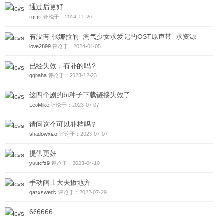
通过后更好
rgtgrt
评论于：2024-11-20
有没有 张娜拉的 淘气少女求爱记的OST原声带 求资源
love2899
评论于：2024-04-05
已经失效，有补的吗？
gqhaha
评论于：2023-12-23
这四个剧的bt种子下载链接失效了
LeoMike
评论于：2023-07-07
请问这个可以补档吗？
shadowxiao
评论于：2023-07-07
提供更好
yuutcfz9
评论于：2023-04-10
手动阀士大夫撒地方
qazxswedc
评论于：2022-07-29
666666