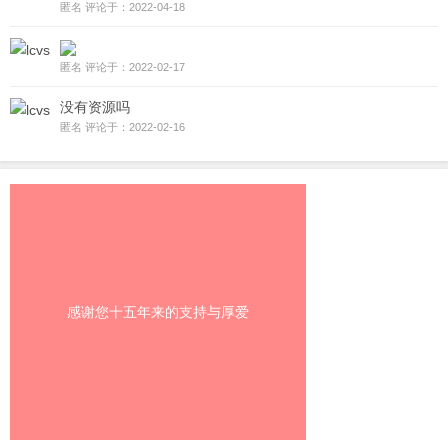
匿名 评论于：2022-04-18
匿名 评论于：2022-02-17
没有资源吗
匿名 评论于：2022-02-16
感谢您十五年来的支持与厚爱