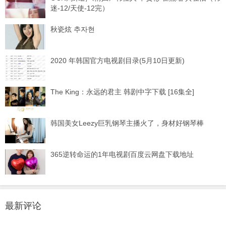
迷-12/天使-12完）
秋瓷炫 추자현
2020 年韩国官方电视剧目录(5月10日更新)
The King：永远的君主 韩剧中字下载 [16集全]
韩国美女Leezy巨乳钢琴主播火了，身材好钢琴棒
365逆转命运的1年电视剧百度云网盘下载地址
最新评论