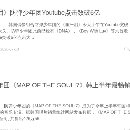
》防弹少年团Youtube点击数破6亿
 韩国偶像组合防弹少年团的《血汗泪》今天上午在Youtube突破
关。防弹少年团此前已经有《DNA》，《Boy With Luv》等六首歌
be突破6亿点击大...
2020-07-10
团《MAP OF THE SOUL:7》韩上半年最畅
防弹少年团的《MAP OF THE SOUL:7》成为了今年上半年韩国和
的音乐专辑。据韩国唱片销量统计网站发布数据，《MAP OF THE 
至6月共售出426万56...