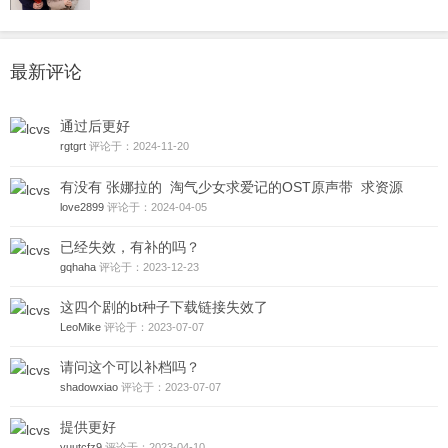
最新评论
通过后更好
rgtgrt
评论于：2024-11-20
有没有 张娜拉的 淘气少女求爱记的OST原声带 求资源
love2899
评论于：2024-04-05
已经失效，有补的吗？
gqhaha
评论于：2023-12-23
这四个剧的bt种子下载链接失效了
LeoMike
评论于：2023-07-07
请问这个可以补档吗？
shadowxiao
评论于：2023-07-07
提供更好
yuutcfz9
评论于：2023-04-10