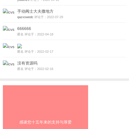
手动阀士大夫撒地方
qazxswedc
评论于：2022-07-29
666666
匿名 评论于：2022-04-18
匿名 评论于：2022-02-17
没有资源吗
匿名 评论于：2022-02-16
感谢您十五年来的支持与厚爱