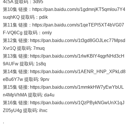
4c5A 提取码：3d95
第10集 链接：https://pan.baidu.com/s/1gdmnjKT5qmlou7Y4
suqhKQ 提取码：pdik
第11集 链接：https://pan.baidu.com/s/1qeTEPl5XT4bVG07
F-VQ6Cg 提取码：omly
第12集 链接: https://pan.baidu.com/s/1t3gd8GOJLec77Mpsd
Xvr1Q 提取码: 7muq
第13集 链接: https://pan.baidu.com/s/1rlwKBIY4qgrNHd3cH
9AUFw 提取码: 1s8q
第14集 链接: https://pan.baidu.com/s/1AENR_HNP_XPkLd8
eBu6Y7w 提取码: 9prv
第15集 链接: https://pan.baidu.com/s/1mmkkHW7yEwYbUL
n4MpVhMA 提取码: da4u
第16集 链接: https://pan.baidu.com/s/1QzPBykNGwUnX1qJ
Z05yU4g 提取码: ihxc
.