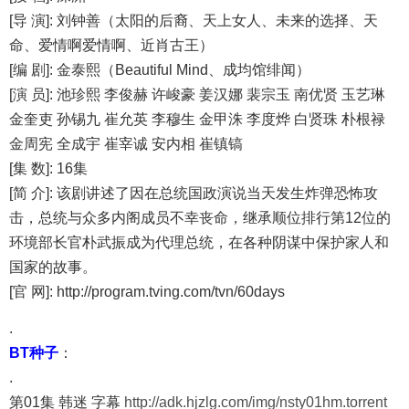
[导 演]: 刘钟善（太阳的后裔、天上女人、未来的选择、天
命、爱情啊爱情啊、近肖古王）
[编 剧]: 金泰熙（Beautiful Mind、成均馆绯闻）
[演 员]: 池珍熙 李俊赫 许峻豪 姜汉娜 裴宗玉 南优贤 玉艺琳
金奎吏 孙锡九 崔允英 李穆生 金甲洙 李度烨 白贤珠 朴根禄
金周宪 全成宇 崔宰诚 安内相 崔镇镐
[集 数]: 16集
[简 介]: 该剧讲述了因在总统国政演说当天发生炸弹恐怖攻
击，总统与众多内阁成员不幸丧命，继承顺位排行第12位的
环境部长官朴武振成为代理总统，在各种阴谋中保护家人和
国家的故事。
[官 网]: http://program.tving.com/tvn/60days
.
BT种子
：
.
第01集 韩迷 字幕
http://adk.hjzlg.com/img/nsty01hm.torrent