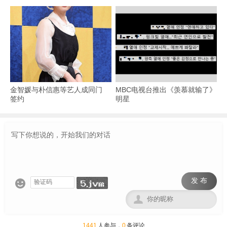
金智媛与朴信惠等艺人成同门
MBC电视台推出《羡慕就输了》
签约
明星
发 布


1441
人参与，
0
条评论