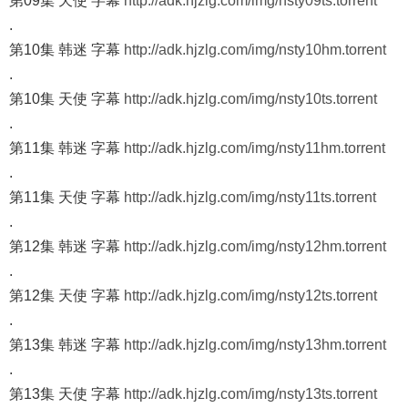
第09集 天使 字幕
http://adk.hjzlg.com/img/nsty09ts.torrent
.
第10集 韩迷 字幕
http://adk.hjzlg.com/img/nsty10hm.torrent
.
第10集 天使 字幕
http://adk.hjzlg.com/img/nsty10ts.torrent
.
第11集 韩迷 字幕
http://adk.hjzlg.com/img/nsty11hm.torrent
.
第11集 天使 字幕
http://adk.hjzlg.com/img/nsty11ts.torrent
.
第12集 韩迷 字幕
http://adk.hjzlg.com/img/nsty12hm.torrent
.
第12集 天使 字幕
http://adk.hjzlg.com/img/nsty12ts.torrent
.
第13集 韩迷 字幕
http://adk.hjzlg.com/img/nsty13hm.torrent
.
第13集 天使 字幕
http://adk.hjzlg.com/img/nsty13ts.torrent