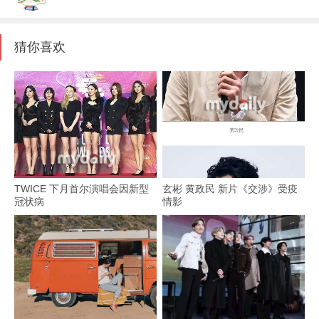
猜你喜欢
TWICE 下月首尔演唱会因新型
玄彬 黄政民 新片《交涉》受疫
冠状病
情影