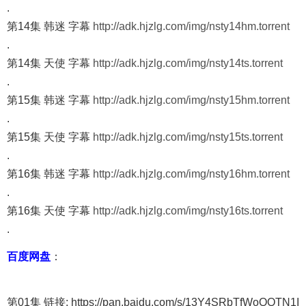
.
第14集 韩迷 字幕
http://adk.hjzlg.com/img/nsty14hm.torrent
.
第14集 天使 字幕
http://adk.hjzlg.com/img/nsty14ts.torrent
.
第15集 韩迷 字幕
http://adk.hjzlg.com/img/nsty15hm.torrent
.
第15集 天使 字幕
http://adk.hjzlg.com/img/nsty15ts.torrent
.
第16集 韩迷 字幕
http://adk.hjzlg.com/img/nsty16hm.torrent
.
第16集 天使 字幕
http://adk.hjzlg.com/img/nsty16ts.torrent
.
百度网盘
：
第01集 链接: https://pan.baidu.com/s/13Y4SRbTfWoQQTN1I