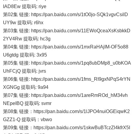
IAD8Ew 提取码: riye
第02集 链接: https://pan.baidu.com/s/1tO0jo-SQk1vgvCsilD
UY9w 提取码: r6hx
第03集 链接: https://pan.baidu.com/s/11EWoQceaXsKsbkkD
2YV4Rw 提取码: hc3g
第04集 链接: https://pan.baidu.com/s/1mxRaHAjIM-OF5o88
U6gtdg 提取码: 3x95
第05集 链接: https://pan.baidu.com/s/1pq8ubDMp8_u0bKOA
UhFCjQ 提取码: jvrs
第06集 链接: https://pan.baidu.com/s/1fms_RI9gxNPqS4rYN
XGNGg 提取码: 9a94
第07集 链接: https://pan.baidu.com/s/1areRmROd_hM34vh
NEpeIBQ 提取码: svmr
第08集 链接：https://pan.baidu.com/s/1lJPO4nuiOGEiqwK2
GZZ1-Q 提取码：vbwo
第09集 链接：https://pan.baidu.com/s/1skwBuBTczZl4kfrX5I