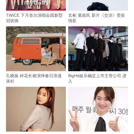
TWICE 下月首尔演唱会因新型
玄彬 黄政民 新片《交涉》受疫
冠状病
情影
孔晓振 碎花长裙演绎春日浪漫
BigHit娱乐确定上市主管公司 进
洛杉
入