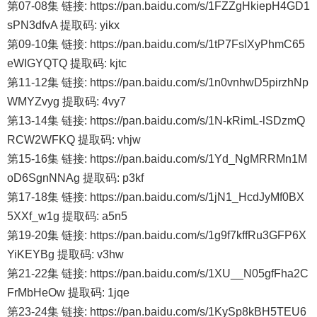
第07-08集 链接: https://pan.baidu.com/s/1FZZgHkiepH4GD1
sPN3dfvA 提取码: yikx
第09-10集 链接: https://pan.baidu.com/s/1tP7FslXyPhmC65
eWIGYQTQ 提取码: kjtc
第11-12集 链接: https://pan.baidu.com/s/1n0vnhwD5pirzhNp
WMYZvyg 提取码: 4vy7
第13-14集 链接: https://pan.baidu.com/s/1N-kRimL-lSDzmQ
RCW2WFKQ 提取码: vhjw
第15-16集 链接: https://pan.baidu.com/s/1Yd_NgMRRMn1M
oD6SgnNNAg 提取码: p3kf
第17-18集 链接: https://pan.baidu.com/s/1jN1_HcdJyMf0BX
5XXf_w1g 提取码: a5n5
第19-20集 链接: https://pan.baidu.com/s/1g9f7kffRu3GFP6X
YiKEYBg 提取码: v3hw
第21-22集 链接: https://pan.baidu.com/s/1XU__N05gfFha2C
FrMbHeOw 提取码: 1jqe
第23-24集 链接: https://pan.baidu.com/s/1KySp8kBH5TEU6