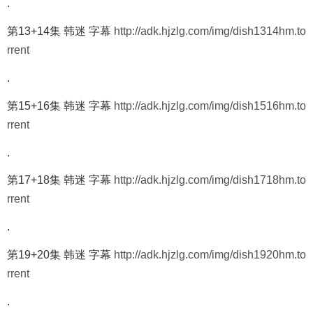
.
第13+14集 韩迷 字幕
http://adk.hjzlg.com/img/dish1314hm.to
rrent
.
第15+16集 韩迷 字幕
http://adk.hjzlg.com/img/dish1516hm.to
rrent
.
第17+18集 韩迷 字幕
http://adk.hjzlg.com/img/dish1718hm.to
rrent
.
第19+20集 韩迷 字幕
http://adk.hjzlg.com/img/dish1920hm.to
rrent
.