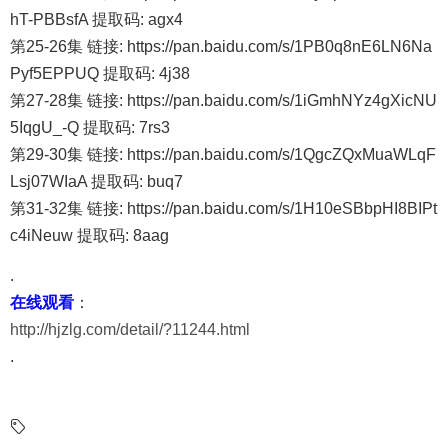
hT-PBBsfA 提取码: agx4
第25-26集 链接: https://pan.baidu.com/s/1PB0q8nE6LN6Na
Pyf5EPPUQ 提取码: 4j38
第27-28集 链接: https://pan.baidu.com/s/1iGmhNYz4gXicNU
5IqgU_-Q 提取码: 7rs3
第29-30集 链接: https://pan.baidu.com/s/1QgcZQxMuaWLqF
Lsj07WIaA 提取码: buq7
第31-32集 链接: https://pan.baidu.com/s/1H10eSBbpHI8BIPt
c4iNeuw 提取码: 8aag
.
在线观看
：
http://hjzlg.com/detail/?11244.html
.