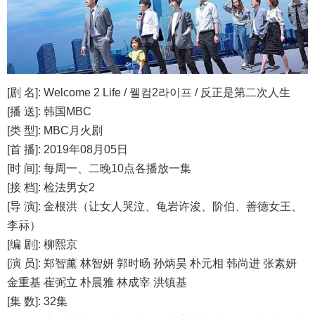
[剧 名]: Welcome 2 Life / 웰컴2라이프 / 反正是第二次人生
[播 送]: 韩国MBC
[类 型]: MBC月火剧
[首 播]: 2019年08月05日
[时 间]: 每周一、二晚10点各播放一集
[接 档]: 检法男女2
[导 演]: 金根洪（让女人哭泣、龟岩许浚、阶伯、善德女王、
李祘）
[编 剧]: 柳熙京
[演 员]: 郑智薰 林智妍 郭时旸 孙炳昊 朴元相 韩尚进 张素妍
金重基 崔弼立 朴晨雅 林成宰 洪镇基
[集 数]: 32集