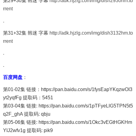
第29+30集 韩迷 字幕
http://adk.hjzlg.com/img/dish2930hm.to
rrent
.
第31+32集 韩迷 字幕
http://adk.hjzlg.com/img/dish3132hm.to
rrent
.
.
百度网盘
：
第01-02集 链接：https://pan.baidu.com/s/1fysEapYKqzwOI3
yt2yqfFg 提取码：5451
第03-04集 链接: https://pan.baidu.com/s/1pTFyeLlG5TPN5t5
q2F_ghA 提取码: qbju
第05-06集 链接: https://pan.baidu.com/s/1Okc3vEGtHGKHm
YIJ2wfv1g 提取码: pik9