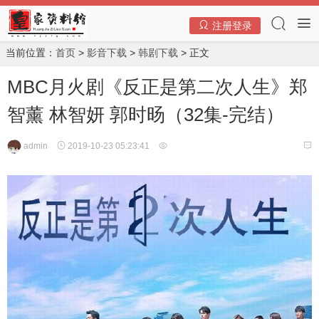
注册登录
当前位置：
首页
>
影音下载
>
韩剧下载
> 正文
MBC月火剧《反正是第二次人生》郑
智薰 林智妍 郭时旸（32集-完结）
admin
2019-10-23 05:23:41