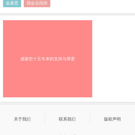
金素恩
我会去找你
感谢您十五年来的支持与厚爱
关于我们
联系我们
版权声明