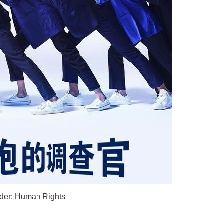
 Human Rights