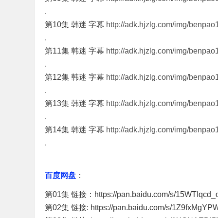
.
第10集 韩迷 字幕
http://adk.hjzlg.com/img/benpao
.
第11集 韩迷 字幕
http://adk.hjzlg.com/img/benpao
.
第12集 韩迷 字幕
http://adk.hjzlg.com/img/benpao
.
第13集 韩迷 字幕
http://adk.hjzlg.com/img/benpao
.
第14集 韩迷 字幕
http://adk.hjzlg.com/img/benpao
.
百度网盘
：
第01集 链接：https://pan.baidu.com/s/15WTIq
第02集 链接: https://pan.baidu.com/s/1Z9fxM