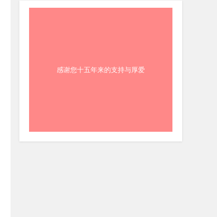
感谢您十五年来的支持与厚爱