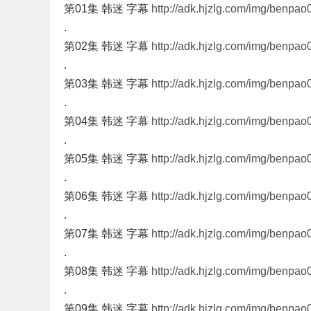
第01集 韩迷 字幕
http://adk.hjzlg.com/img/benpao
.
第02集 韩迷 字幕
http://adk.hjzlg.com/img/benpao
.
第03集 韩迷 字幕
http://adk.hjzlg.com/img/benpao
.
第04集 韩迷 字幕
http://adk.hjzlg.com/img/benpao
.
第05集 韩迷 字幕
http://adk.hjzlg.com/img/benpao
.
第06集 韩迷 字幕
http://adk.hjzlg.com/img/benpao
.
第07集 韩迷 字幕
http://adk.hjzlg.com/img/benpao
.
第08集 韩迷 字幕
http://adk.hjzlg.com/img/benpao
.
第09集 韩迷 字幕
http://adk.hjzlg.com/img/benpao