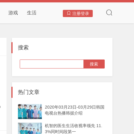
游戏
生活
注册登录
搜索
热门文章
2020年03月23日-03月29日韩国
0
电视台热播韩据介绍
机智的医生生活收视率领先 11.
3%同时间段第一