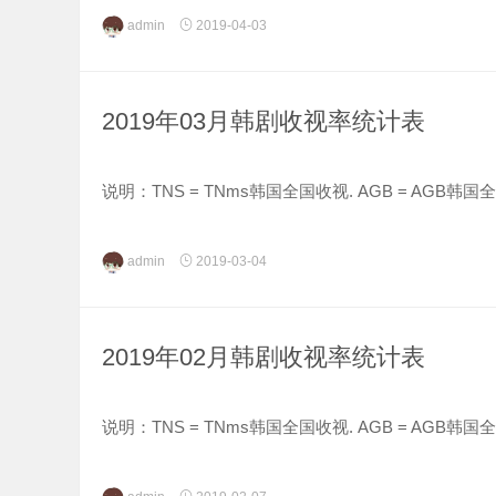
红色醒目=月火剧 蓝色醒目=水木剧 紫色醒目=周末剧
admin
2019-04-03
小提...
2019年03月韩剧收视率统计表
说明：TNS = TNms韩国全国收视. AGB = AGB韩
红色醒目=月火剧 蓝色醒目=水木剧 紫色醒目=周末剧
admin
2019-03-04
小提...
2019年02月韩剧收视率统计表
说明：TNS = TNms韩国全国收视. AGB = AGB韩
红色醒目=月火剧 蓝色醒目=水木剧 紫色醒目=周末剧