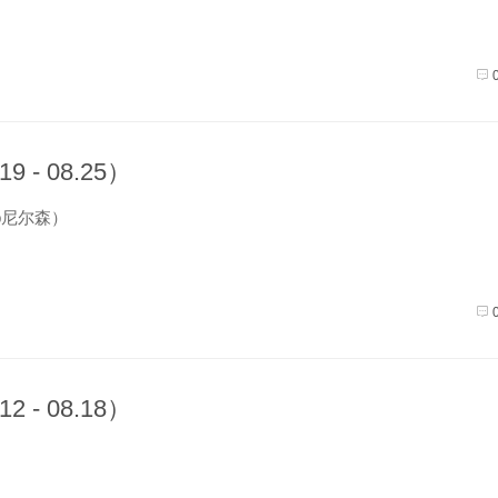
 - 08.25）
gb尼尔森）
 - 08.18）