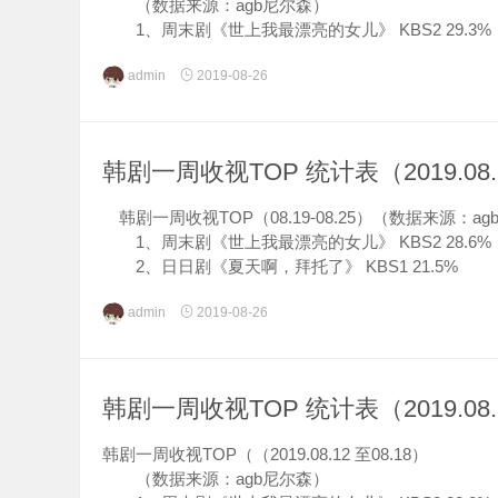
（数据来源：agb尼尔森）
1、周末剧《世上我最漂亮的女儿》 KBS2 29.3%
2、日日剧《夏天啊，拜托了》 KBS1 21.8%
admin
2019-08-26
3、日日剧《太阳的季...
韩剧一周收视TOP 统计表（2019.08.19
韩剧一周收视TOP（08.19-08.25）（数据来源：a
1、周末剧《世上我最漂亮的女儿》 KBS2 28.6%
2、日日剧《夏天啊，拜托了》 KBS1 21.5%
3、日日剧《太阳的季节...
admin
2019-08-26
韩剧一周收视TOP 统计表（2019.08.12
韩剧一周收视TOP（（2019.08.12 至08.18）
（数据来源：agb尼尔森）