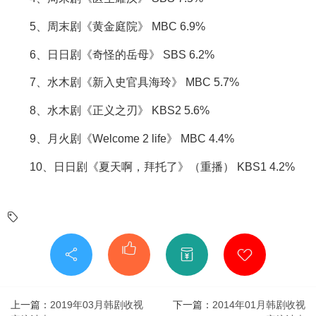
5、周末剧《黄金庭院》 MBC 6.9%
6、日日剧《奇怪的岳母》 SBS 6.2%
7、水木剧《新入史官具海玲》 MBC 5.7%
8、水木剧《正义之刃》 KBS2 5.6%
9、月火剧《Welcome 2 life》 MBC 4.4%
10、日日剧《夏天啊，拜托了》（重播） KBS1 4.2%
上一篇：
2019年03月韩剧收视
下一篇：
2014年01月韩剧收视