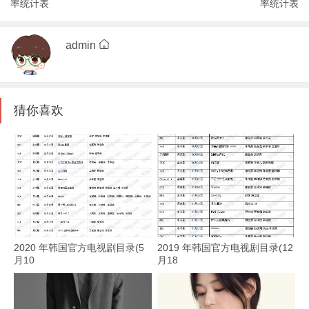
率统计表
率统计表
admin
猜你喜欢
2020 年韩国官方电视剧目录(5
2019 年韩国官方电视剧目录(12
月10
月18