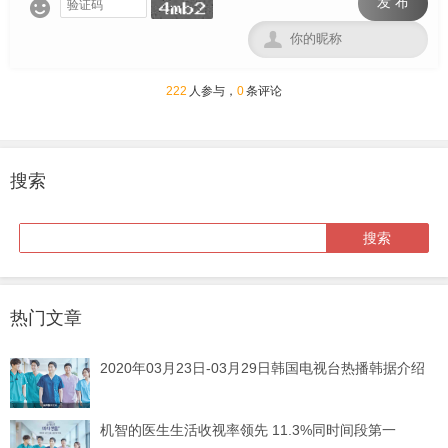
发 布


222
人参与，
0
条评论
搜索
热门文章
2020年03月23日-03月29日韩国电视台热播韩据介绍
机智的医生生活收视率领先 11.3%同时间段第一