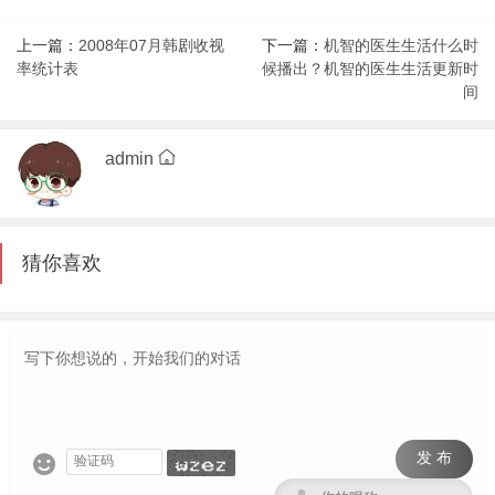
上一篇：
2008年07月韩剧收视
下一篇：
机智的医生生活什么时
率统计表
候播出？机智的医生生活更新时
间
admin
猜你喜欢
发 布
