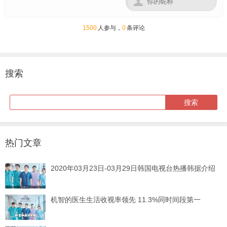

1500
人参与，
0
条评论
搜索
热门文章
2020年03月23日-03月29日韩国电视台热播韩据介绍
机智的医生生活收视率领先 11.3%同时间段第一