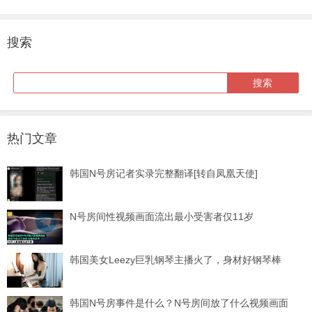
搜索
热门文章
韩国N号房记者实录完整翻译[转自凤凰天使]
N号房间性视频画面流出最小受害者仅11岁
韩国美女Leezy巨乳钢琴主播火了，身材好钢琴棒
韩国N号房事件是什么？N号房间放了什么视频画面