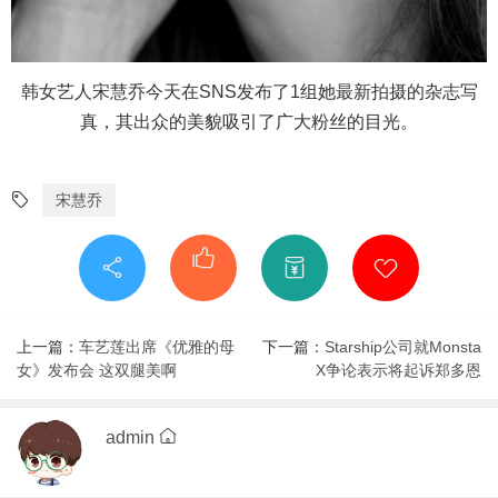
韩女艺人宋慧乔今天在SNS发布了1组她最新拍摄的杂志写
真，其出众的美貌吸引了广大粉丝的目光。
宋慧乔
上一篇：
车艺莲出席《优雅的母
下一篇：
Starship公司就Monsta
女》发布会 这双腿美啊
X争论表示将起诉郑多恩
admin