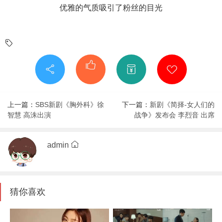
优雅的气质吸引了粉丝的目光
上一篇：
SBS新剧《胸外科》徐
下一篇：
新剧《简择-女人们的
智慧 高洙出演
战争》发布会 李烈音 出席
admin
猜你喜欢