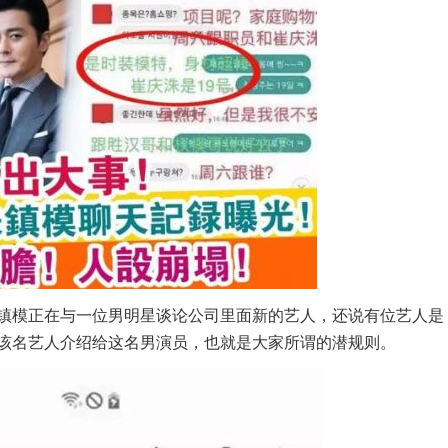
模正在与一位男明星谈论公司里面新的艺人，还说有位艺人是
该名艺人介绍给这名男演员，也就是大家所谓的潜规则。