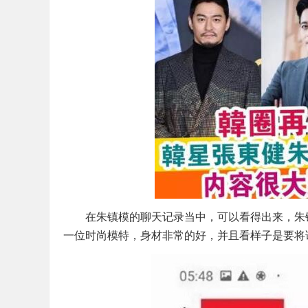
在朱镇模的聊天记录当中，可以看得出来，朱镇
一位时尚模特，身材非常的好，并且看样子是要将