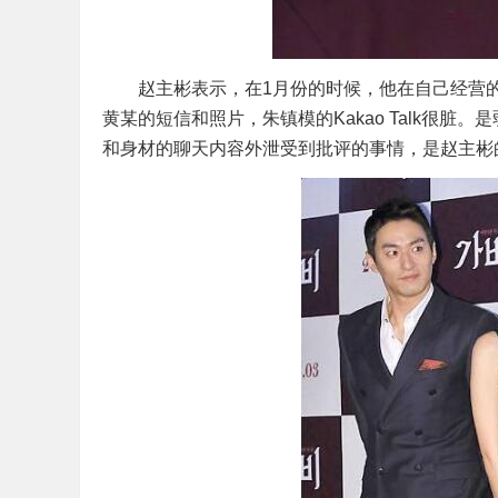
赵主彬表示，在1月份的时候，他在自己经营的“
黄某的短信和照片，朱镇模的Kakao Talk很
和身材的聊天内容外泄受到批评的事情，是赵主彬