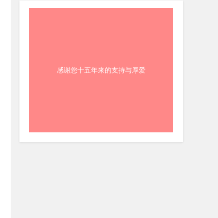
感谢您十五年来的支持与厚爱