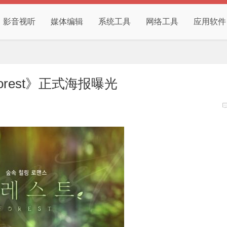
影音视听
媒体编辑
系统工具
网络工具
应用软件
orest》正式海报曝光