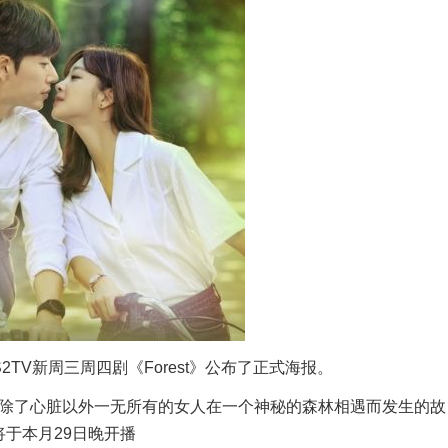
TV新周三周四剧《Forest》公布了正式海报。
人与除了心脏以外一无所有的女人在一个神秘的森林相遇而发生的故
将于本月29日晚开播