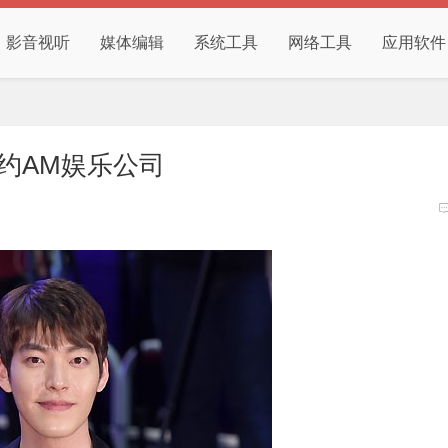
影音视听
媒体编辑
系统工具
网络工具
应用软件
约AM娱乐公司