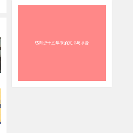
感谢您十五年来的支持与厚爱