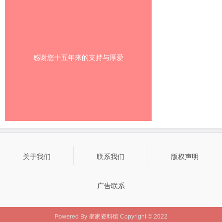
感谢您十五年来的支持与厚爱
关于我们
联系我们
版权声明
广告联系
Powered By
皇家资料馆
Copyright © 2022