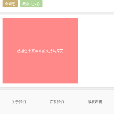
金素恩
我会去找你
感谢您十五年来的支持与厚爱
关于我们
联系我们
版权声明