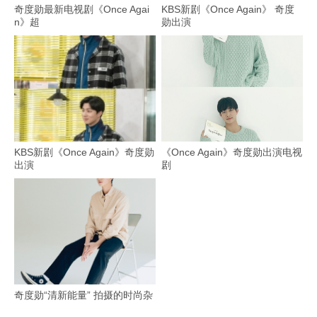
奇度勋最新电视剧《Once Agai
KBS新剧《Once Again》 奇度
n》超
勋出演
KBS新剧《Once Again》奇度勋
《Once Again》奇度勋出演电视
出演
剧
奇度勋“清新能量” 拍摄的时尚杂