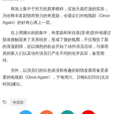
再加上集中于对方的真挚模样，绽放天真烂漫的笑容，
为诠释丰富剧情而努力的奇度勋，令观众们对电视剧《Once
Again》的好奇心再上一层。
在上周播出的剧集中，奇度勋和宋佳喜(音译)意外地通过
肢体接触迎来了关系转折，形成了微妙氛围，不仅预告了新
的浪漫剧情，还以偶然的机会开始了动作演员活动，与屋塔
房的家人们以及动作演员们产生不同的化学反应，备受期
待。
另外，以演员们的出色表演和有趣的剧情发展而备受喜
爱的电视剧《Once Again》，于每周六、日晚6点55分(北京
时间)播出。
奇度勋