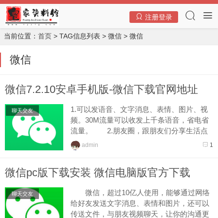
注册登录
当前位置：
首页
> TAG信息列表 > 微信 > 微信
微信
微信7.2.10安卓手机版-微信下载官网地址
1.可以发语音、文字消息、表情、图片、视
聊天交友
频。30M流量可以收发上千条语音，省电省
流量。 2.朋友圈，跟朋友们分享生活点
滴。 3.摇一摇、查看附近的人，世界不
admin
1
再有陌生人...
微信pc版下载安装 微信电脑版官方下载
微信，超过10亿人使用，能够通过网络
聊天交友
给好友发送文字消息、表情和图片，还可以
传送文件，与朋友视频聊天，让你的沟通更