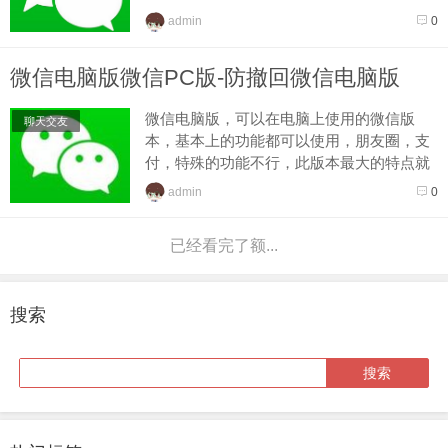
方便。并提供有多种语言界面。 该版本
admin
0
主要更新如下： 新...
微信电脑版微信PC版-防撤回微信电脑版
微信电脑版，可以在电脑上使用的微信版
聊天交友
本，基本上的功能都可以使用，朋友圈，支
付，特殊的功能不行，此版本最大的特点就
是可以多开，你可以在电脑上登录N个微信
admin
0
号，做微商的喜欢。第二就是...
已经看完了额...
搜索