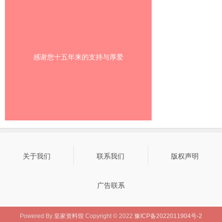
感谢您十五年来的支持与厚爱
关于我们
联系我们
版权声明
广告联系
Powered By
皇家资料馆
Copyright © 2022
豫ICP备2022011904号-2