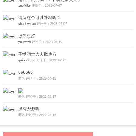
LeoMike
评论于：2023-07-07
请问这个可以补档吗？
shadowxiao
评论于：2023-07-07
提供更好
yuutcfz9
评论于：2023-04-10
手动阀士大夫撒地方
qazxswedc
评论于：2022-07-29
666666
匿名 评论于：2022-04-18
匿名 评论于：2022-02-17
没有资源吗
匿名 评论于：2022-02-16