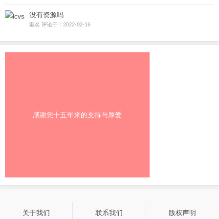
没有资源吗
匿名 评论于：2022-02-16
感谢您十五年来的支持与厚爱
关于我们
联系我们
版权声明