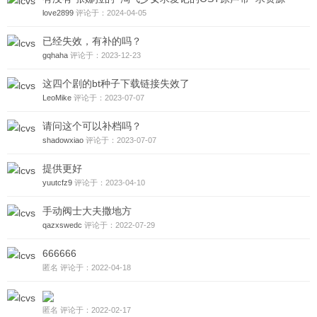
love2899
评论于：2024-04-05
已经失效，有补的吗？
gqhaha
评论于：2023-12-23
这四个剧的bt种子下载链接失效了
LeoMike
评论于：2023-07-07
请问这个可以补档吗？
shadowxiao
评论于：2023-07-07
提供更好
yuutcfz9
评论于：2023-04-10
手动阀士大夫撒地方
qazxswedc
评论于：2022-07-29
666666
匿名 评论于：2022-04-18
匿名 评论于：2022-02-17