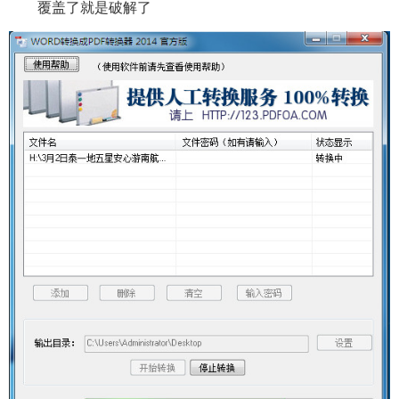
覆盖了就是破解了