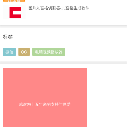
图片九宫格切割器-九宫格生成软件
标签
微信
QQ
电脑视频播放器
感谢您十五年来的支持与厚爱