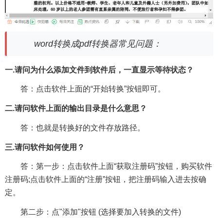
word转换成pdf转换器常见问题：
一.请问为什么添加文件到软件后，一直显示等待状态？
答：点击软件上面的“开始转换”按钮即可。
二.请问软件上面的输出目录是什么意思？
答：也就是转换好的文件存放路径。
三.请问软件如何使用？
答：第一步：点击软件上面“获取注册码”按钮，购买软件
注册码;点击软件上面的“注册”按钮，把注册码输入进去按确
定。
第二步：点"添加"按钮 (选择要加入转换的文件)