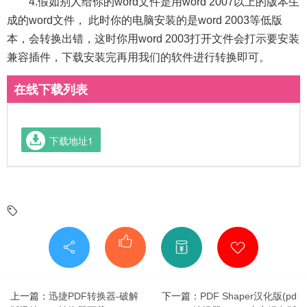
4.假如别人给你的word文件是用word 2007以上的版本生
成的word文件， 此时你的电脑安装的是word 2003等低版
本，会转换出错，这时你用word 2003打开文件会打示要安装
兼容插件，下载安装完再用我们的软件进行转换即可。
在线下载列表
下载地址1
上一篇：
迅捷PDF转换器-破解
下一篇：
PDF Shaper汉化版(pd