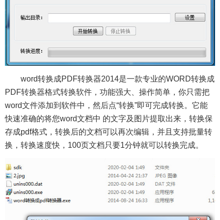
word转换成PDF转换器2014是一款专业的WORD转换成
PDF转换器格式转换软件，功能强大、操作简单，你只需把
word文件添加到软件中，然后点“转换”即可完成转换。它能
快速准确的将您word文档中 的文字及图片提取出来，转换保
存成pdf格式，转换后的文档可以再次编辑，并且支持批量转
换，转换速度快，100页文档只要1分钟就可以转换完成。