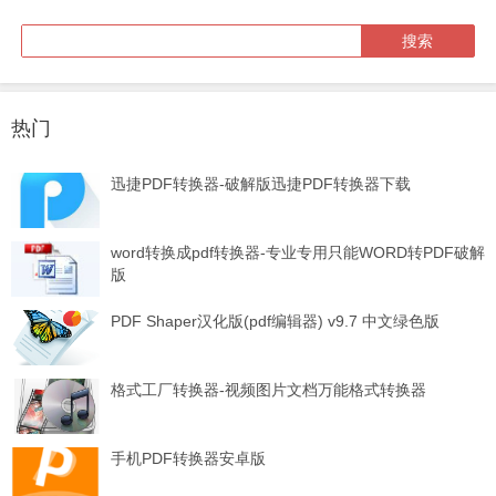
热门
迅捷PDF转换器-破解版迅捷PDF转换器下载
word转换成pdf转换器-专业专用只能WORD转PDF破解
版
PDF Shaper汉化版(pdf编辑器) v9.7 中文绿色版
格式工厂转换器-视频图片文档万能格式转换器
手机PDF转换器安卓版