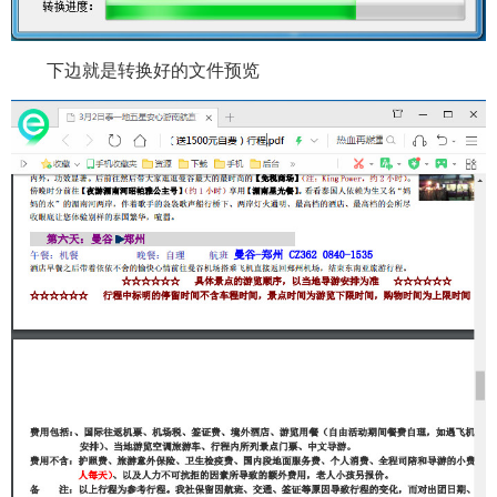
下边就是转换好的文件预览