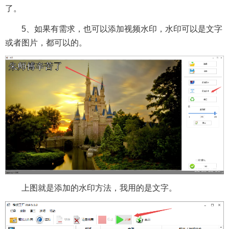
了。
5、如果有需求，也可以添加视频水印，水印可以是文字
或者图片，都可以的。
上图就是添加的水印方法，我用的是文字。