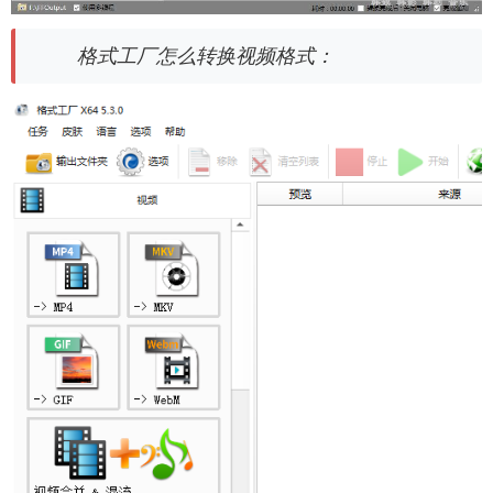
格式工厂怎么转换视频格式：