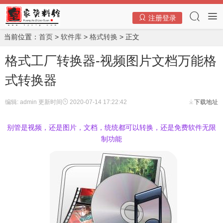
注册登录
当前位置：
首页
>
软件库
>
格式转换
> 正文
格式工厂转换器-视频图片文档万能格
式转换器
编辑: admin
更新时间
2020-07-14 17:22:42
下载地址
别管是视频，还是图片，文档，统统都可以转换，还是免费软件无限
制功能