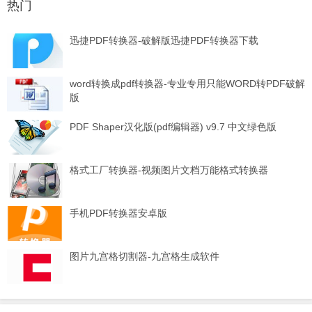
热门
迅捷PDF转换器-破解版迅捷PDF转换器下载
word转换成pdf转换器-专业专用只能WORD转PDF破解
版
PDF Shaper汉化版(pdf编辑器) v9.7 中文绿色版
格式工厂转换器-视频图片文档万能格式转换器
手机PDF转换器安卓版
图片九宫格切割器-九宫格生成软件