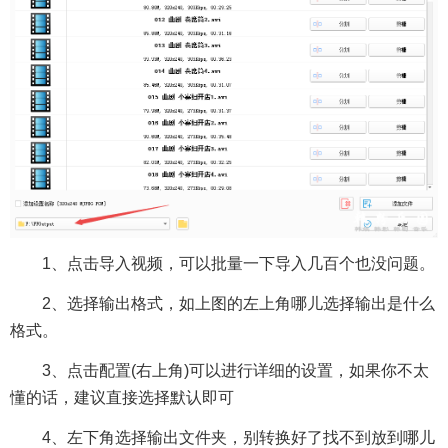
1、点击导入视频，可以批量一下导入几百个也没问题。
2、选择输出格式，如上图的左上角哪儿选择输出是什么
格式。
3、点击配置(右上角)可以进行详细的设置，如果你不太
懂的话，建议直接选择默认即可
4、左下角选择输出文件夹，别转换好了找不到放到哪儿