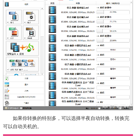
如果你转换的特别多，可以选择半夜自动转换，转换完
可以自动关机的。