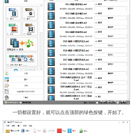
一切都设置好，就可以点击顶部的绿色按键，开始了。