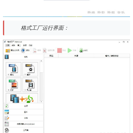
格式工厂运行界面：