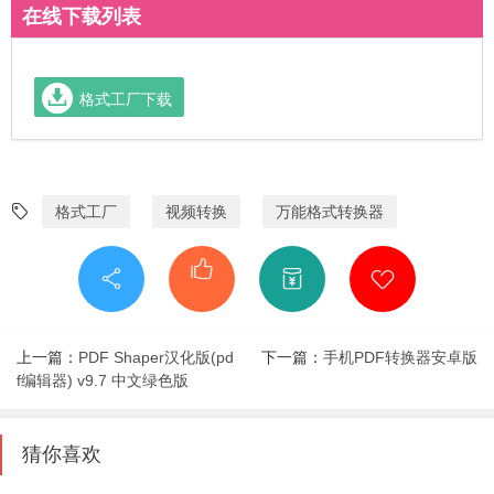
在线下载列表
格式工厂下载
格式工厂
视频转换
万能格式转换器
上一篇：
PDF Shaper汉化版(pd
下一篇：
手机PDF转换器安卓版
f编辑器) v9.7 中文绿色版
猜你喜欢