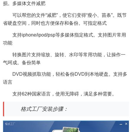
损。多媒体文件减肥
可以帮您的文件“减肥”，使它们变得“瘦小、苗条”。既节
省硬盘空间，同时也方便保存和备份。可指定格式
支持iphone/ipod/psp等多媒体指定格式。支持图片常用
功能
转换图片支持缩放、旋转、水印等常用功能，让操作一
气呵成。备份简单
DVD视频抓取功能，轻松备份DVD到本地硬盘。支持多
语言
支持62种国家语言，使用无障碍，满足多种需要。
格式工厂安装步骤：