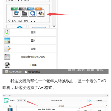
我这次因为帮忙一个老年人转换戏曲，是一个老的DVD
唱机，我这次选择了AVI格式。