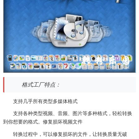
格式工厂特点：
支持几乎所有类型多媒体格式
支持各种类型视频、音频、图片等多种格式，轻松转换
到你想要的格式。修复损坏视频文件
转换过程中，可以修复损坏的文件，让转换质量无破