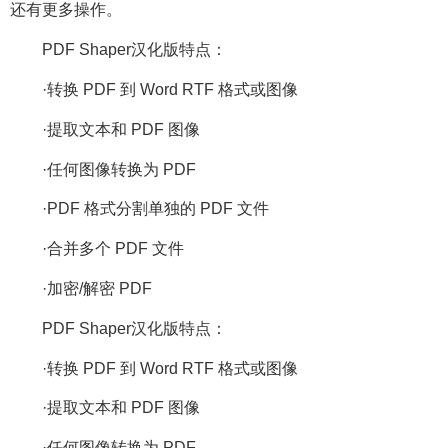
还有更多操作。
PDF Shaper汉化版特点：
·转换 PDF 到 Word RTF 格式或图像
·提取文本和 PDF 图像
·任何图像转换为 PDF
·PDF 格式分割单独的 PDF 文件
·合并多个 PDF 文件
·加密/解密 PDF
PDF Shaper汉化版特点：
·转换 PDF 到 Word RTF 格式或图像
·提取文本和 PDF 图像
·任何图像转换为 PDF