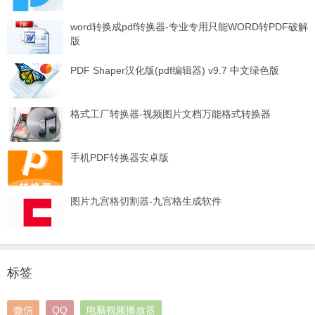
word转换成pdf转换器-专业专用只能WORD转PDF破解
版
PDF Shaper汉化版(pdf编辑器) v9.7 中文绿色版
格式工厂转换器-视频图片文档万能格式转换器
手机PDF转换器安卓版
图片九宫格切割器-九宫格生成软件
标签
微信
QQ
电脑视频播放器