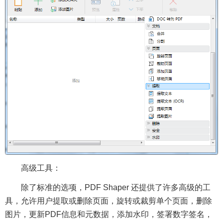
高级工具：
除了标准的选项，PDF Shaper 还提供了许多高级的工
具，允许用户提取或删除页面，旋转或裁剪单个页面，删除
图片，更新PDF信息和元数据，添加水印，签署数字签名，