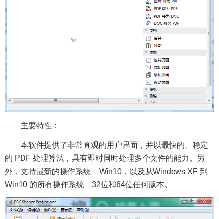
主要特性：
本软件提供了非常直观的用户界面，并以最快的、稳定
的 PDF 处理算法，具有即时同时处理多个文件的能力。另
外，支持最新的操作系统 – Win10，以及从Windows XP 到
Win10 的所有操作系统，32位和64位任何版本。