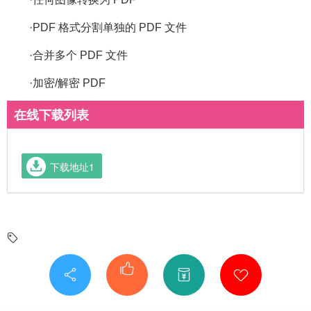
·PDF 格式分割单独的 PDF 文件
·合并多个 PDF 文件
·加密/解密 PDF
在线下载列表
下载地址1