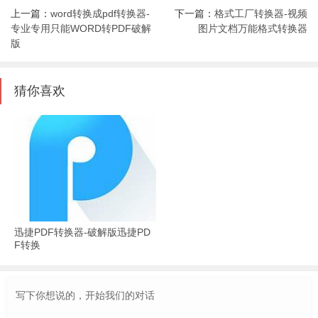
上一篇：
word转换成pdf转换器-
下一篇：
格式工厂转换器-视频
专业专用只能WORD转PDF破解
图片文档万能格式转换器
版
猜你喜欢
迅捷PDF转换器-破解版迅捷PD
F转换