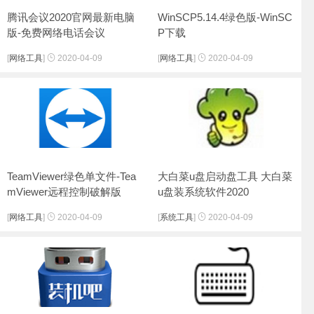
腾讯会议2020官网最新电脑
WinSCP5.14.4绿色版-WinSC
版-免费网络电话会议
P下载
[
网络工具
]
2020-04-09
[
网络工具
]
2020-04-09
TeamViewer绿色单文件-Tea
大白菜u盘启动盘工具 大白菜
mViewer远程控制破解版
u盘装系统软件2020
[
网络工具
]
2020-04-09
[
系统工具
]
2020-04-09