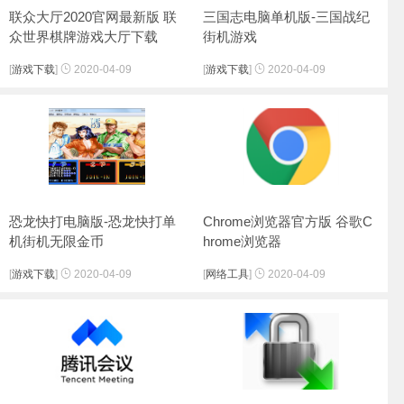
联众大厅2020官网最新版 联
三国志电脑单机版-三国战纪
众世界棋牌游戏大厅下载
街机游戏
[
游戏下载
]
2020-04-09
[
游戏下载
]
2020-04-09
恐龙快打电脑版-恐龙快打单
Chrome浏览器官方版 谷歌C
机街机无限金币
hrome浏览器
[
游戏下载
]
2020-04-09
[
网络工具
]
2020-04-09