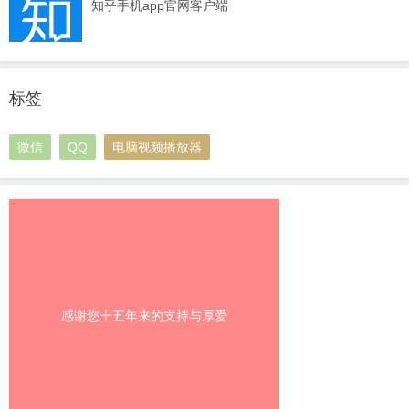
知乎手机app官网客户端
标签
微信
QQ
电脑视频播放器
感谢您十五年来的支持与厚爱