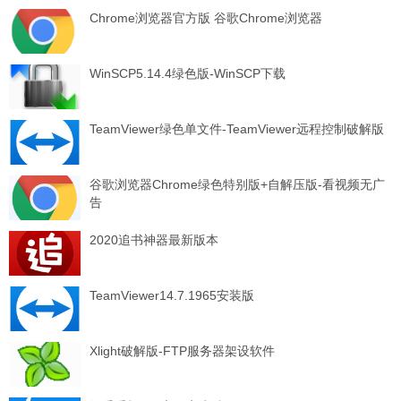
Chrome浏览器官方版 谷歌Chrome浏览器
WinSCP5.14.4绿色版-WinSCP下载
TeamViewer绿色单文件-TeamViewer远程控制破解版
谷歌浏览器Chrome绿色特别版+自解压版-看视频无广
告
2020追书神器最新版本
TeamViewer14.7.1965安装版
Xlight破解版-FTP服务器架设软件