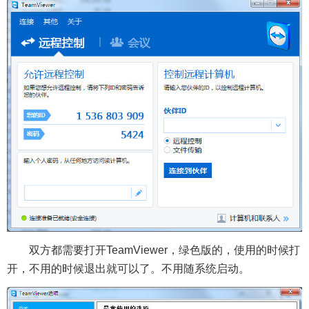
双方都需要打开TeamViewer，绿色版的，使用的时候打
开，不用的时候退出就可以了。不用随系统启动。