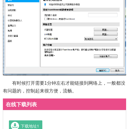
有时候打开需要1分钟左右才能链接到网络上，一般都没
有问题的，控制起来很方便，流畅。
在线下载列表
下载地址1