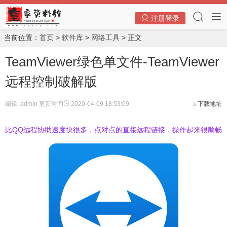
注册登录
当前位置：
首页
>
软件库
>
网络工具
> 正文
TeamViewer绿色单文件-TeamViewer
远程控制破解版
编辑: admin
更新时间
2020-04-09 18:53:09
下载地址
比QQ远程协助速度快很多，点对点的直接远程链接，操作起来很顺畅