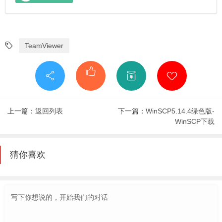
TeamViewer
上一篇：
返回列表
下一篇：
WinSCP5.14.4绿色版-
WinSCP下载
猜你喜欢