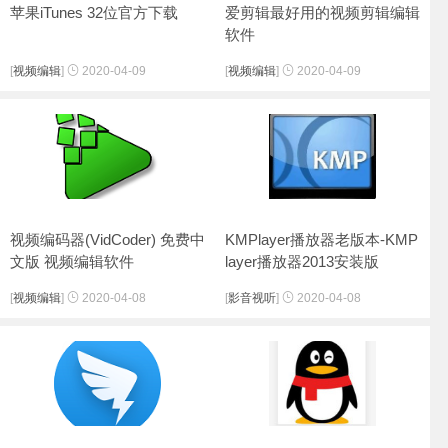
苹果iTunes 32位官方下载
爱剪辑最好用的视频剪辑编辑
软件
[
视频编辑
]
2020-04-09
[
视频编辑
]
2020-04-09
视频编码器(VidCoder) 免费中
KMPlayer播放器老版本-KMP
文版 视频编辑软件
layer播放器2013安装版
[
视频编辑
]
2020-04-08
[
影音视听
]
2020-04-08