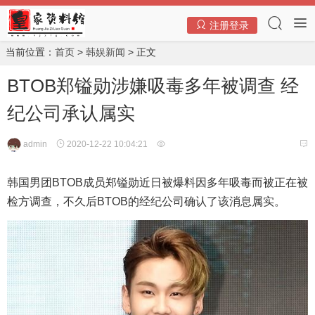
注册登录
当前位置：
首页
>
韩娱新闻
> 正文
BTOB郑镒勋涉嫌吸毒多年被调查 经
纪公司承认属实
admin
2020-12-22 10:04:21
韩国男团BTOB成员郑镒勋近日被爆料因多年吸毒而被正在被
检方调查，不久后BTOB的经纪公司确认了该消息属实。