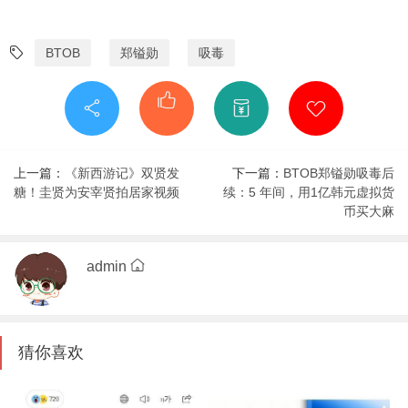
BTOB
郑镒勋
吸毒
上一篇：
《新西游记》双贤发
下一篇：
BTOB郑镒勋吸毒后
糖！圭贤为安宰贤拍居家视频
续：5 年间，用1亿韩元虚拟货
币买大麻
admin
猜你喜欢