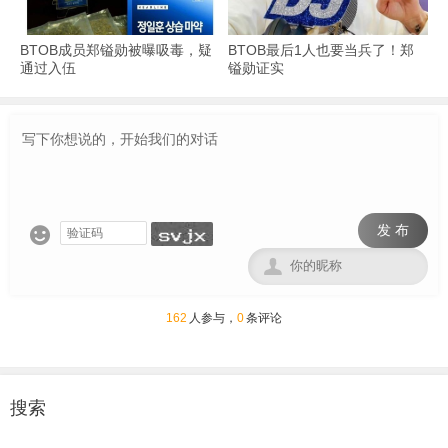
BTOB成员郑镒勋被曝吸毒，疑
BTOB最后1人也要当兵了！郑
通过入伍
镒勋证实
发 布


162
人参与，
0
条评论
搜索