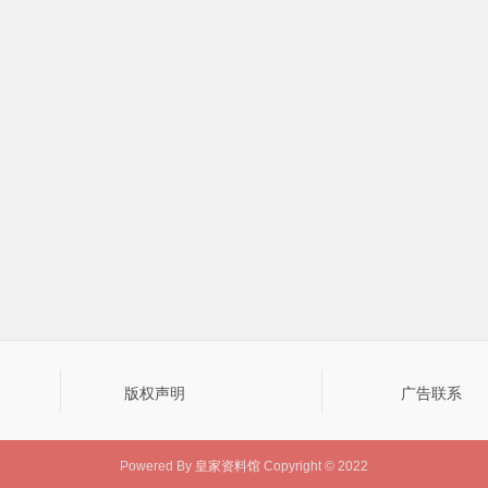
版权声明
广告联系
Powered By
皇家资料馆
Copyright © 2022