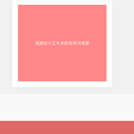
感谢您十五年来的支持与厚爱