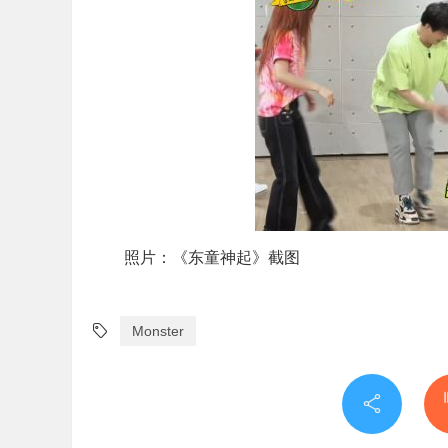
照片：《东童神起》截图
Monster