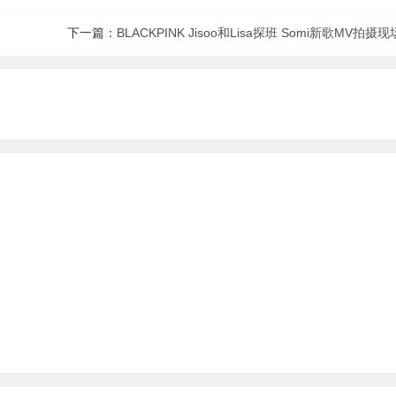
下一篇：
BLACKPINK Jisoo和Lisa探班 Somi新歌MV拍摄现