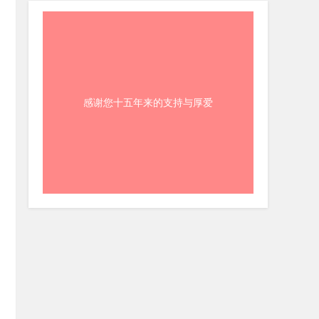
感谢您十五年来的支持与厚爱