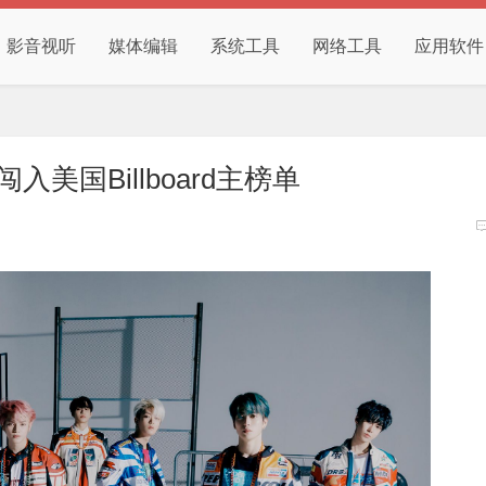
影音视听
媒体编辑
系统工具
网络工具
应用软件
入美国Billboard主榜单