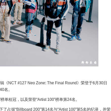
#127 Neo Zone: The Final Round》荣登于6月30日
第40名。
榜单桂冠，以及荣登“Artist 100”榜单第24名。
llboard 200”第14名与“Artist 100”第5名的纪录，并荣