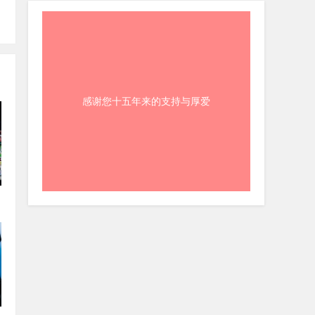
感谢您十五年来的支持与厚爱