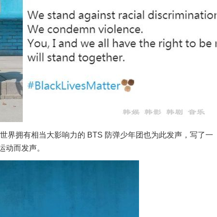
界拥有相当大影响力的 BTS 防弹少年团也为此发声，写了一
运动而发声。