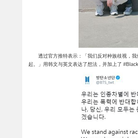
透过官方推特表示：「我们反对种族歧视，我们
起。」用韩文与英文表达了想法，并加上了 #BlackLiv