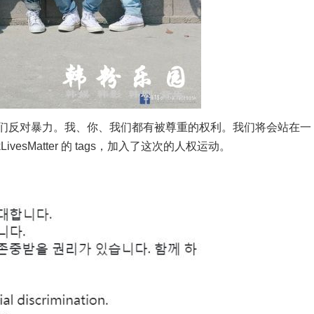
反对暴力。我、你、我们都有被尊重的权利。我们将会站在一
esMatter 的 tags，加入了这次的人权运动。