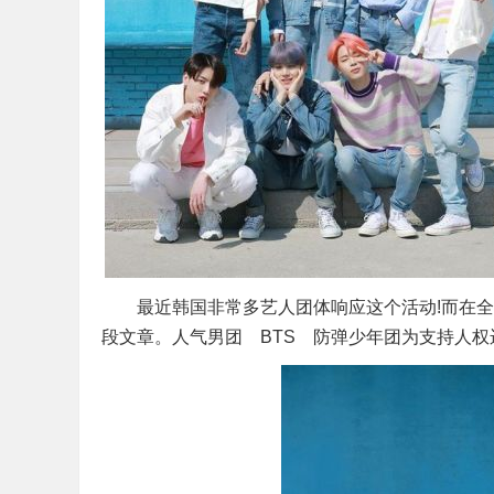
最近韩国非常多艺人团体响应这个活动!而在全世
段文章。人气男团 BTS 防弹少年团为支持人权