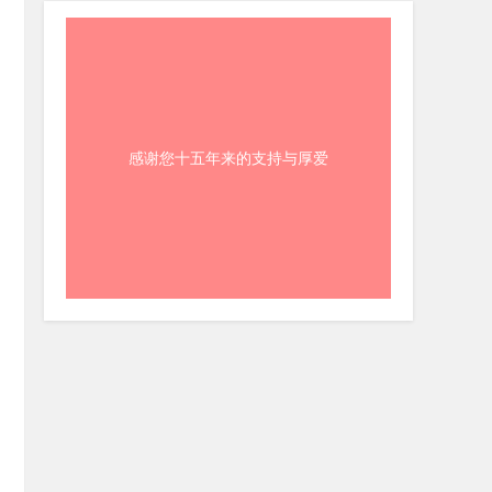
感谢您十五年来的支持与厚爱