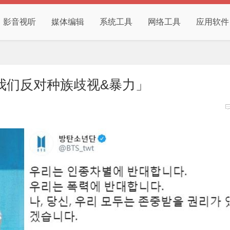
影音视听
媒体编辑
系统工具
网络工具
应用软件
「我们反对种族歧视&暴力」