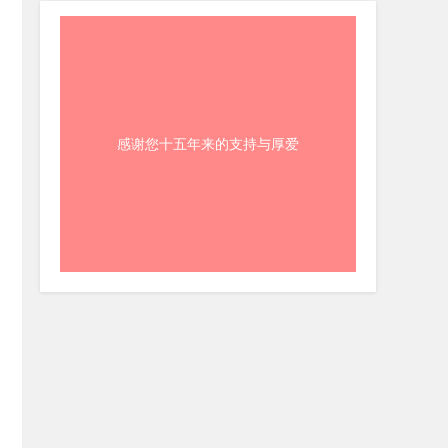
感谢您十五年来的支持与厚爱