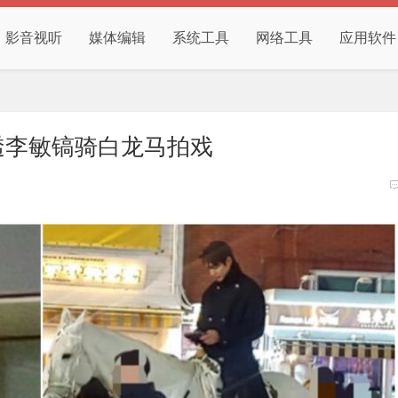
影音视听
媒体编辑
系统工具
网络工具
应用软件
路透李敏镐骑白龙马拍戏