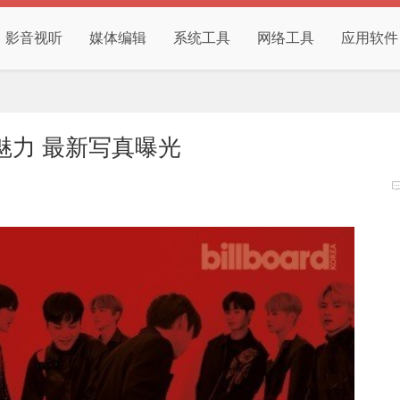
影音视听
媒体编辑
系统工具
网络工具
应用软件
感魅力 最新写真曝光