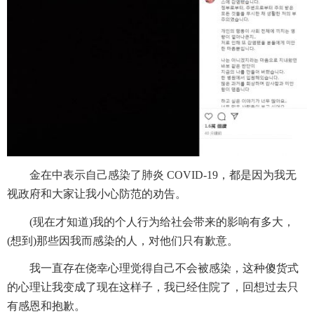
金在中表示自己
感染了肺炎 COVID-19，都是因为我无
视政府和大家让我小心防范的劝告。
(现在才知道)我的个人行为给社会带来的影响有多大，
(想到)那些因我而感染的人，对他们只有歉意。
我一直存在侥幸心理觉得自己不会被感染，这种傻货式
的心理让我变成了现在这样子，我已经住院了，回想过去只
有感恩和抱歉。