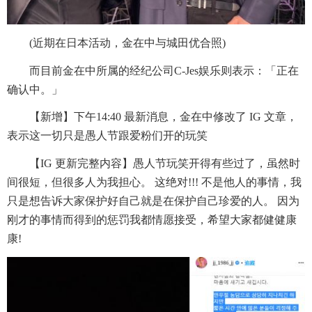
(近期在日本活动，金在中与城田优合照)
而目前金在中所属的经纪公司C-Jes娱乐则表示：「正在
确认中。」
【新增】下午14:40 最新消息，金在中修改了 IG 文章，
表示这一切只是愚人节跟爱粉们开的玩笑
【IG 更新完整内容】愚人节玩笑开得有些过了，虽然时
间很短，但很多人为我担心。 这绝对!!! 不是他人的事情，我
只是想告诉大家保护好自己就是在保护自己珍爱的人。 因为
刚才的事情而得到的惩罚我都情愿接受，希望大家都健健康
康!