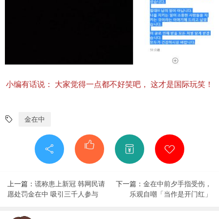
小编有话说： 大家觉得一点都不好笑吧， 这才是国际玩笑！
金在中
上一篇：
谎称患上新冠 韩网民请
下一篇：
金在中前夕手指受伤，
愿处罚金在中 吸引三千人参与
乐观自嘲「当作是开门红」