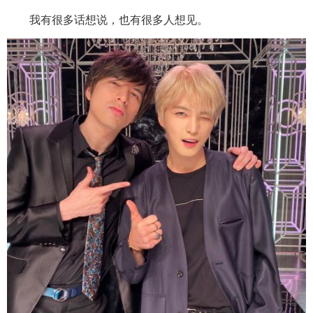
我有很多话想说，也有很多人想见。