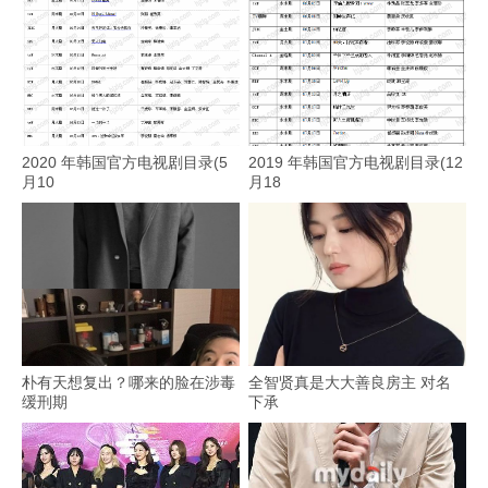
2020 年韩国官方电视剧目录(5
2019 年韩国官方电视剧目录(12
月10
月18
朴有天想复出？哪来的脸在涉毒
全智贤真是大大善良房主 对名
缓刑期
下承