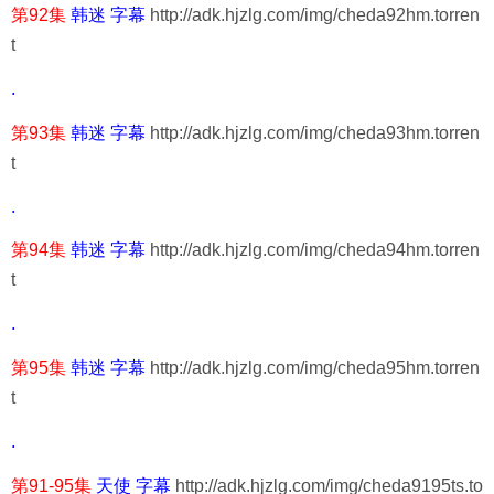
第92集
韩迷 字幕
http://adk.hjzlg.com/img/cheda92hm.torren
t
.
第93集
韩迷 字幕
http://adk.hjzlg.com/img/cheda93hm.torren
t
.
第94集
韩迷 字幕
http://adk.hjzlg.com/img/cheda94hm.torren
t
.
第95集
韩迷 字幕
http://adk.hjzlg.com/img/cheda95hm.torren
t
.
第91-95集
天使 字幕
http://adk.hjzlg.com/img/cheda9195ts.to