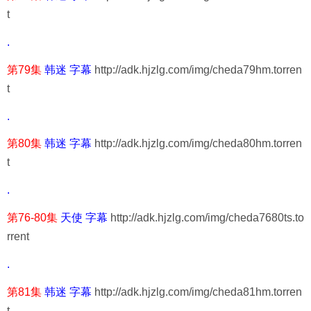
t
.
第79集
韩迷 字幕
http://adk.hjzlg.com/img/cheda79hm.torren
t
.
第80集
韩迷 字幕
http://adk.hjzlg.com/img/cheda80hm.torren
t
.
第76-80集
天使 字幕
http://adk.hjzlg.com/img/cheda7680ts.to
rrent
.
第81集
韩迷 字幕
http://adk.hjzlg.com/img/cheda81hm.torren
t