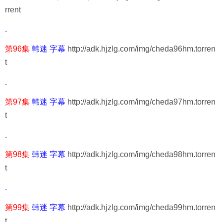
rrent
.
第96集
韩迷 字幕
http://adk.hjzlg.com/img/cheda96hm.torren
t
.
第97集
韩迷 字幕
http://adk.hjzlg.com/img/cheda97hm.torren
t
.
第98集
韩迷 字幕
http://adk.hjzlg.com/img/cheda98hm.torren
t
.
第99集
韩迷 字幕
http://adk.hjzlg.com/img/cheda99hm.torren
t