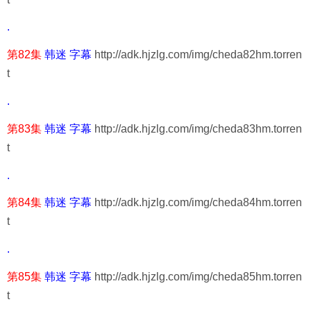
.
第82集
韩迷 字幕
http://adk.hjzlg.com/img/cheda82hm.torren
t
.
第83集
韩迷 字幕
http://adk.hjzlg.com/img/cheda83hm.torren
t
.
第84集
韩迷 字幕
http://adk.hjzlg.com/img/cheda84hm.torren
t
.
第85集
韩迷 字幕
http://adk.hjzlg.com/img/cheda85hm.torren
t