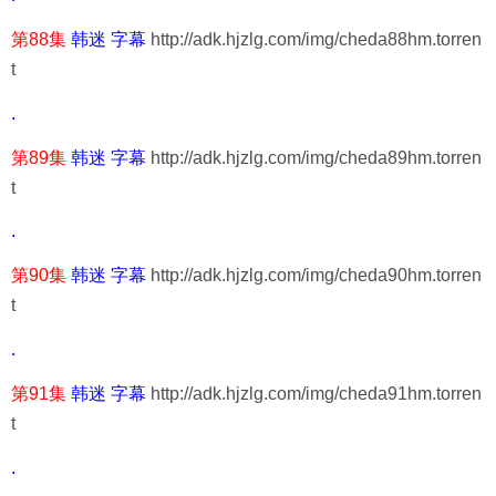
第88集
韩迷 字幕
http://adk.hjzlg.com/img/cheda88hm.torren
t
.
第89集
韩迷 字幕
http://adk.hjzlg.com/img/cheda89hm.torren
t
.
第90集
韩迷 字幕
http://adk.hjzlg.com/img/cheda90hm.torren
t
.
第91集
韩迷 字幕
http://adk.hjzlg.com/img/cheda91hm.torren
t
.