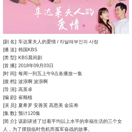
[剧 名]: 车达莱夫人的爱情 / 차달래부인의 사랑
[播 送]: 韩国KBS
[类 型]: KBS晨间剧
[首 播]: 2018年09月03日
[时 间]: 每周一到五上午9点各播放一集
[接 档]: 波浪啊 波浪啊
[导 演]: 高英卓
[编 剧]: 崔顺植
[演 员]: 夏希罗 安善英 高恩美 金应寿
[集 数]: 预计120集
[简 介]: 该剧讲述了过着平均以上水平的幸福生活的三个女
人，为了摆脱临时危机而孤军奋战的故事。