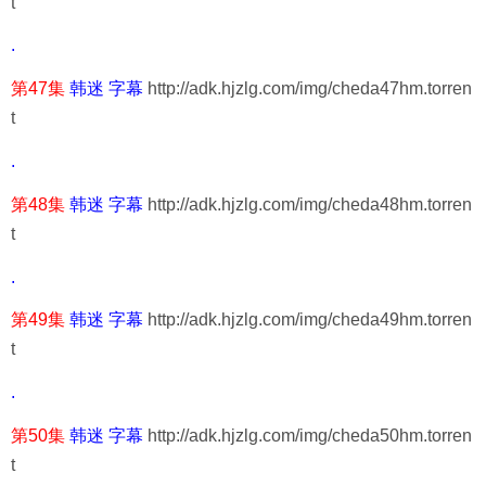
t
.
第47集
韩迷 字幕
http://adk.hjzlg.com/img/cheda47hm.torren
t
.
第48集
韩迷 字幕
http://adk.hjzlg.com/img/cheda48hm.torren
t
.
第49集
韩迷 字幕
http://adk.hjzlg.com/img/cheda49hm.torren
t
.
第50集
韩迷 字幕
http://adk.hjzlg.com/img/cheda50hm.torren
t