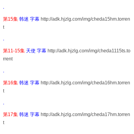
.
第15集
韩迷 字幕
http://adk.hjzlg.com/img/cheda15hm.torren
t
.
第11-15集
天使 字幕
http://adk.hjzlg.com/img/cheda1115ts.to
rrent
.
第16集
韩迷 字幕
http://adk.hjzlg.com/img/cheda16hm.torren
t
.
第17集
韩迷 字幕
http://adk.hjzlg.com/img/cheda17hm.torren
t