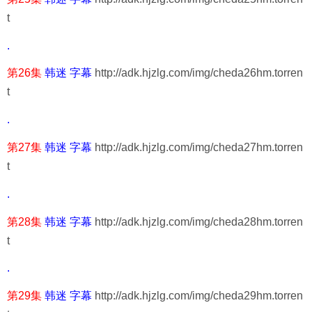
t
.
第26集
韩迷 字幕
http://adk.hjzlg.com/img/cheda26hm.torren
t
.
第27集
韩迷 字幕
http://adk.hjzlg.com/img/cheda27hm.torren
t
.
第28集
韩迷 字幕
http://adk.hjzlg.com/img/cheda28hm.torren
t
.
第29集
韩迷 字幕
http://adk.hjzlg.com/img/cheda29hm.torren