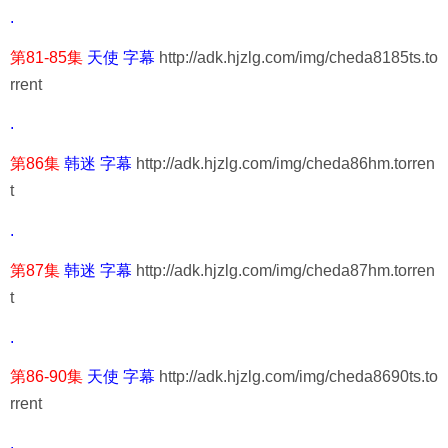
.
第81-85集
天使 字幕
http://adk.hjzlg.com/img/cheda8185ts.to
rrent
.
第86集
韩迷 字幕
http://adk.hjzlg.com/img/cheda86hm.torren
t
.
第87集
韩迷 字幕
http://adk.hjzlg.com/img/cheda87hm.torren
t
.
第86-90集
天使 字幕
http://adk.hjzlg.com/img/cheda8690ts.to
rrent
.