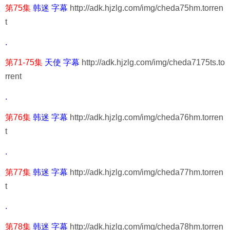
第75集
韩迷 字幕
http://adk.hjzlg.com/img/cheda75hm.torren
t
.
第71-75集
天使 字幕
http://adk.hjzlg.com/img/cheda7175ts.to
rrent
.
第76集
韩迷 字幕
http://adk.hjzlg.com/img/cheda76hm.torren
t
.
第77集
韩迷 字幕
http://adk.hjzlg.com/img/cheda77hm.torren
t
.
第78集
韩迷 字幕
http://adk.hjzlg.com/img/cheda78hm.torren