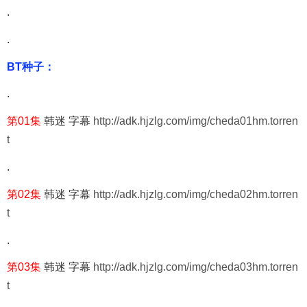
.
.
BT种子：
.
第01集
韩迷 字幕
http://adk.hjzlg.com/img/cheda01hm.torren
t
.
第02集
韩迷 字幕
http://adk.hjzlg.com/img/cheda02hm.torren
t
.
第03集
韩迷 字幕
http://adk.hjzlg.com/img/cheda03hm.torren
t