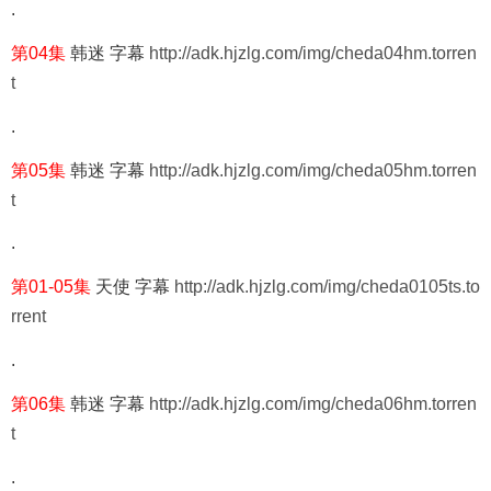
.
第04集
韩迷 字幕
http://adk.hjzlg.com/img/cheda04hm.torren
t
.
第05集
韩迷 字幕
http://adk.hjzlg.com/img/cheda05hm.torren
t
.
第01-05集
天使 字幕
http://adk.hjzlg.com/img/cheda0105ts.to
rrent
.
第06集
韩迷 字幕
http://adk.hjzlg.com/img/cheda06hm.torren
t
.