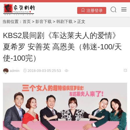
注册登录
当前位置：
首页
>
影音下载
>
韩剧下载
> 正文
KBS2晨间剧《车达莱夫人的爱情》
夏希罗 安善英 高恩美（韩迷-100/天
使-100完）
admin
2018-09-03 05:25:53