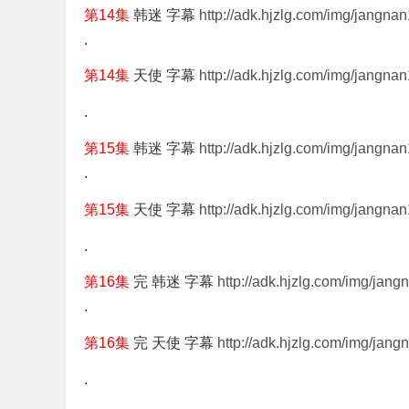
第14集
韩迷 字幕
http://adk.hjzlg.com/img/jangna
.
第14集
天使 字幕
http://adk.hjzlg.com/img/jangnan
.
第15集
韩迷 字幕
http://adk.hjzlg.com/img/jangna
.
第15集
天使 字幕
http://adk.hjzlg.com/img/jangnan
.
第16集
完 韩迷 字幕
http://adk.hjzlg.com/img/jang
.
第16集
完 天使 字幕
http://adk.hjzlg.com/img/jangn
.