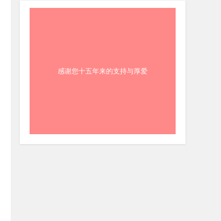
感谢您十五年来的支持与厚爱