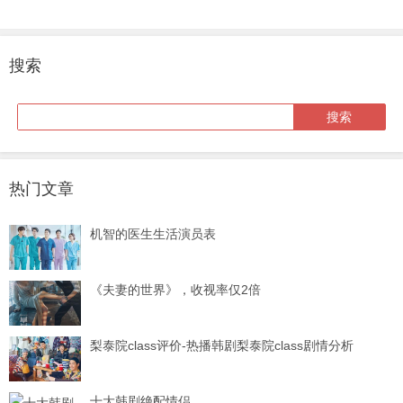
搜索
热门文章
机智的医生生活演员表
《夫妻的世界》，收视率仅2倍
梨泰院class评价-热播韩剧梨泰院class剧情分析
十大韩剧绝配情侣