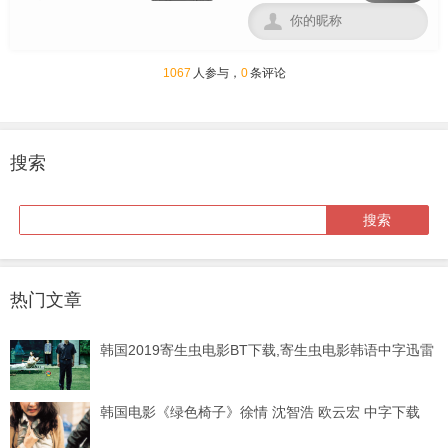

1067
人参与，
0
条评论
搜索
热门文章
韩国2019寄生虫电影BT下载,寄生虫电影韩语中字迅雷
韩国电影《绿色椅子》徐情 沈智浩 欧云宏 中字下载