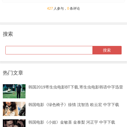
427
人参与，
0
条评论
搜索
热门文章
韩国2019寄生虫电影BT下载,寄生虫电影韩语中字迅雷
韩国电影《绿色椅子》徐情 沈智浩 欧云宏 中字下载
韩国电影《小姐》金敏喜 金泰梨 河正宇 中字下载