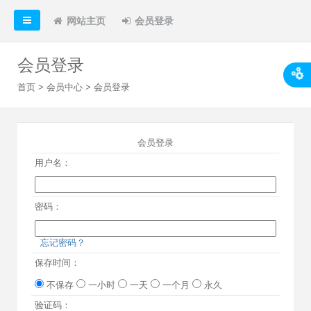
网站主页
会员登录
会员登录
首页
>
会员中心
> 会员登录
会员登录
用户名：
密码：
忘记密码？
保存时间：
不保存
一小时
一天
一个月
永久
验证码：