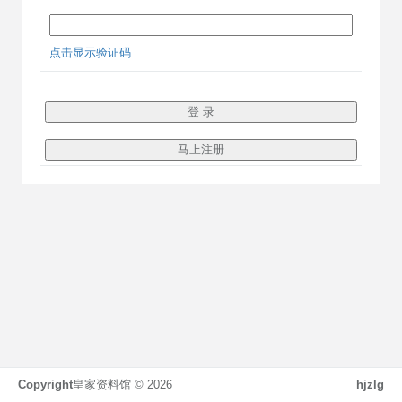
点击显示验证码
Copyright
皇家资料馆 ©
2026
hjzlg