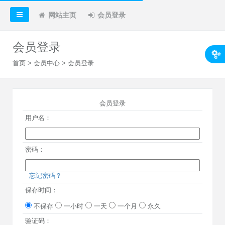
网站主页
会员登录
会员登录
首页
>
会员中心
> 会员登录
会员登录
用户名：
密码：
忘记密码？
保存时间：
不保存
一小时
一天
一个月
永久
验证码：