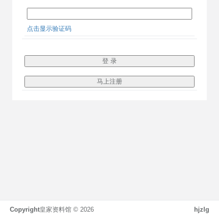
点击显示验证码
Copyright
皇家资料馆 ©
2026
hjzlg