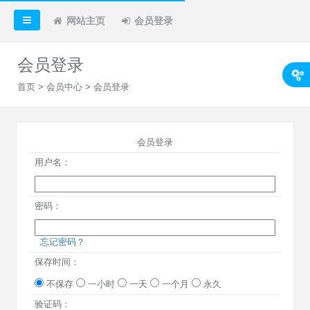
网站主页
会员登录
会员登录
首页
>
会员中心
> 会员登录
会员登录
用户名：
密码：
忘记密码？
保存时间：
不保存
一小时
一天
一个月
永久
验证码：