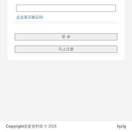
点击显示验证码
Copyright
皇家资料馆 ©
2026
hjzlg